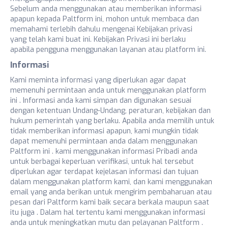
Sebelum anda menggunakan atau memberikan informasi
apapun kepada Paltform ini, mohon untuk membaca dan
memahami terlebih dahulu mengenai Kebijakan privasi
yang telah kami buat ini. Kebijakan Privasi ini berlaku
apabila pengguna menggunakan layanan atau platform ini.
Informasi
Kami meminta informasi yang diperlukan agar dapat
memenuhi permintaan anda untuk menggunakan platform
ini . Informasi anda kami simpan dan digunakan sesuai
dengan ketentuan Undang-Undang, peraturan, kebijakan dan
hukum pemerintah yang berlaku. Apabila anda memilih untuk
tidak memberikan informasi apapun, kami mungkin tidak
dapat memenuhi permintaan anda dalam menggunakan
Paltform ini . kami menggunakan informasi Pribadi anda
untuk berbagai keperluan verifikasi, untuk hal tersebut
diperlukan agar terdapat kejelasan informasi dan tujuan
dalam menggunakan platform kami, dan kami menggunakan
email yang anda berikan untuk mengirim pembaharuan atau
pesan dari Paltform kami baik secara berkala maupun saat
itu juga . Dalam hal tertentu kami menggunakan informasi
anda untuk meningkatkan mutu dan pelayanan Paltform .